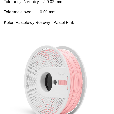
Tolerancja średnicy: +/- 0.02 mm
Tolerancja owalu: + 0.01 mm
Kolor: Pastelowy Różowy - Pastel Pink