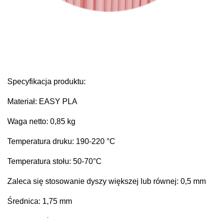
Specyfikacja produktu:
Materiał: EASY PLA
Waga netto: 0,85 kg
Temperatura druku: 190-220 °C
Temperatura stołu: 50-70°C
Zaleca się stosowanie dyszy większej lub równej: 0,5 mm
Średnica: 1,75 mm