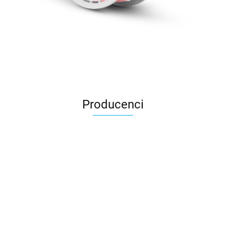
Producenci