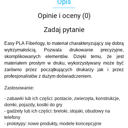
Opis
Opinie i oceny (0)
Zadaj pytanie
Easy PLA Fiberlogy, to materiał charakteryzujący się dobrą
wytrzymałością. Pozwala drukowanie precyzyjne,
skomplikowanych elementów. Dzięki temu, że jest
materiałem prostym w druku, wykorzystywany może być
zarówno przez początkujących drukarzy jak i przez
profesjonalistów z dużym doświadczeniem.
Zastosowanie:
- zabawki lub ich części: postacie, zwierzęta, konstrukcje,
domki, pojazdy, kostki do gry
- gadżety lub ich części: breloki, stojaki, obudowy na
telefony
- prototypy: nowe produkty, modele koncepcyjne