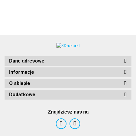
3DLAC
Dane adresowe
Informacje
O sklepie
Dodatkowe
Znajdziesz nas na