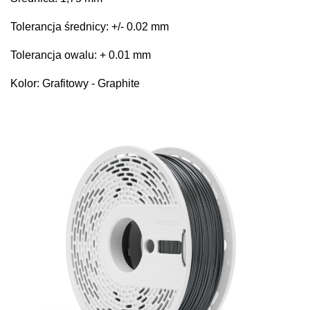
Tolerancja średnicy: +/- 0.02 mm
Tolerancja owalu: + 0.01 mm
Kolor: Grafitowy - Graphite