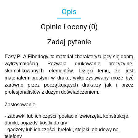
Opis
Opinie i oceny (0)
Zadaj pytanie
Easy PLA Fiberlogy, to materiał charakteryzujący się dobrą
wytrzymałością. Pozwala drukowanie precyzyjne,
skomplikowanych elementów. Dzięki temu, że jest
materiałem prostym w druku, wykorzystywany może być
zarówno przez początkujących drukarzy jak i przez
profesjonalistów z dużym doświadczeniem.
Zastosowanie:
- zabawki lub ich części: postacie, zwierzęta, konstrukcje,
domki, pojazdy, kostki do gry
- gadżety lub ich części: breloki, stojaki, obudowy na
telefony