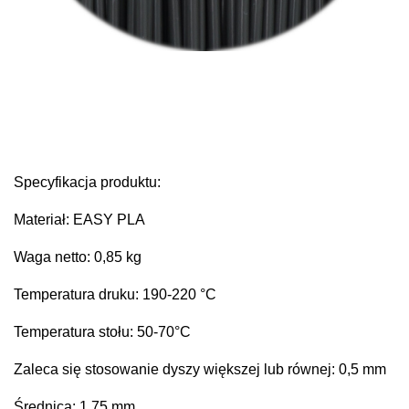
Specyfikacja produktu:
Materiał: EASY PLA
Waga netto: 0,85 kg
Temperatura druku: 190-220 °C
Temperatura stołu: 50-70°C
Zaleca się stosowanie dyszy większej lub równej: 0,5 mm
Średnica: 1,75 mm