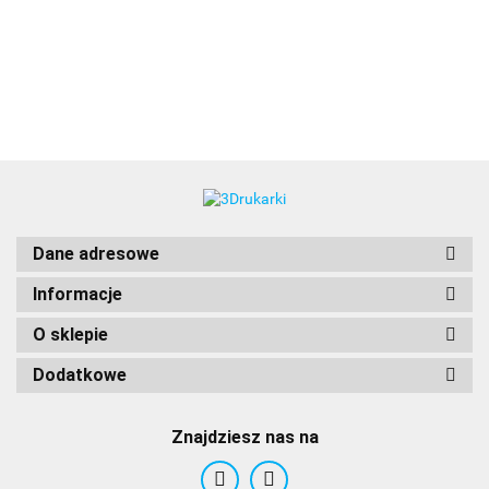
3DLAC
Dane adresowe
Informacje
O sklepie
Dodatkowe
Znajdziesz nas na