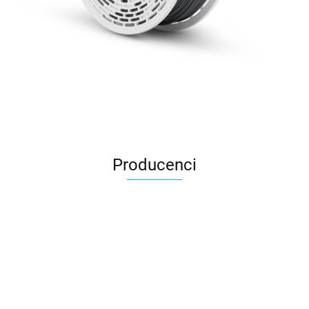
Producenci