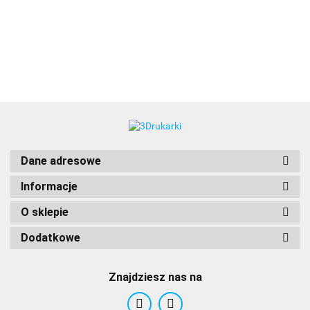
3DLAC
Dane adresowe
Informacje
O sklepie
Dodatkowe
Znajdziesz nas na