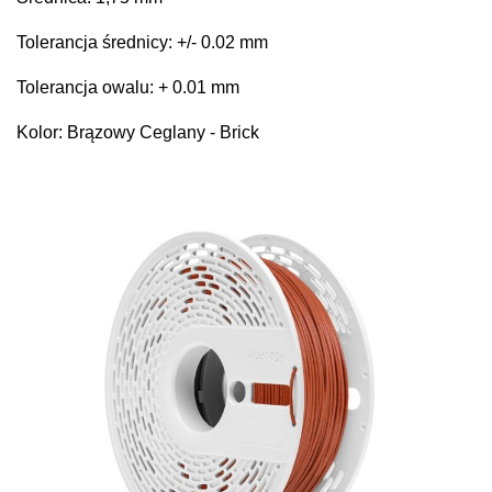
Tolerancja średnicy: +/- 0.02 mm
Tolerancja owalu: + 0.01 mm
Kolor: Brązowy Ceglany - Brick