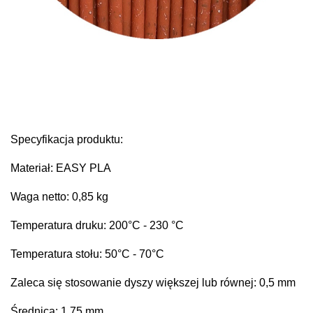
Specyfikacja produktu:
Materiał: EASY PLA
Waga netto: 0,85 kg
Temperatura druku: 200°C - 230 °C
Temperatura stołu: 50
°C
- 70°C
Zaleca się stosowanie dyszy większej lub równej: 0,5 mm
Średnica: 1,75 mm