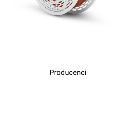
Producenci