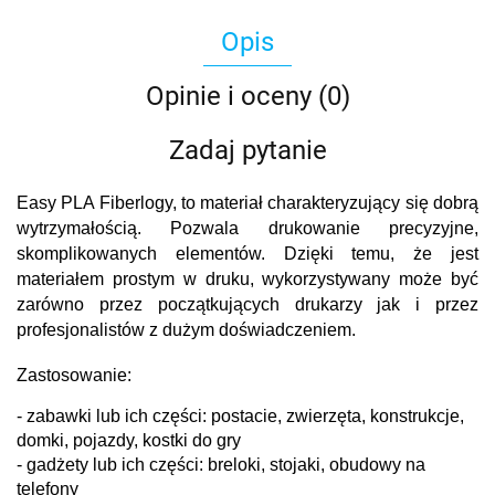
Opis
Opinie i oceny (0)
Zadaj pytanie
Easy PLA Fiberlogy, to materiał charakteryzujący się dobrą
wytrzymałością. Pozwala drukowanie precyzyjne,
skomplikowanych elementów. Dzięki temu, że jest
materiałem prostym w druku, wykorzystywany może być
zarówno przez początkujących drukarzy jak i przez
profesjonalistów z dużym doświadczeniem.
Zastosowanie:
- zabawki lub ich części: postacie, zwierzęta, konstrukcje,
domki, pojazdy, kostki do gry
- gadżety lub ich części: breloki, stojaki, obudowy na
telefony