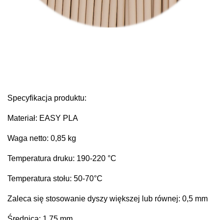
Specyfikacja produktu:
Materiał: EASY PLA
Waga netto: 0,85 kg
Temperatura druku: 190-220 °C
Temperatura stołu: 50-70°C
Zaleca się stosowanie dyszy większej lub równej: 0,5 mm
Średnica: 1,75 mm