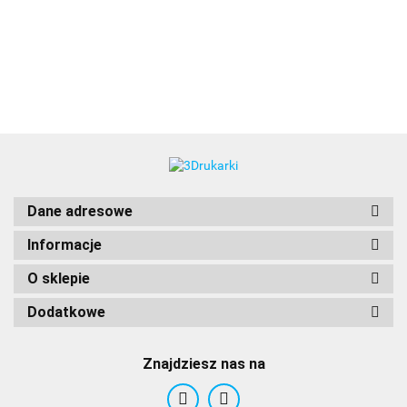
3DLAC
Dane adresowe
Informacje
O sklepie
Dodatkowe
Znajdziesz nas na