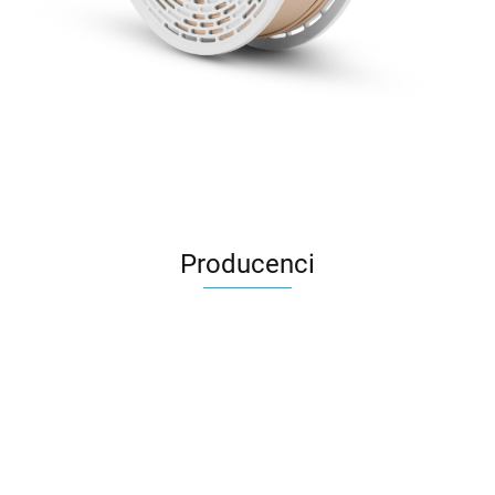
Producenci