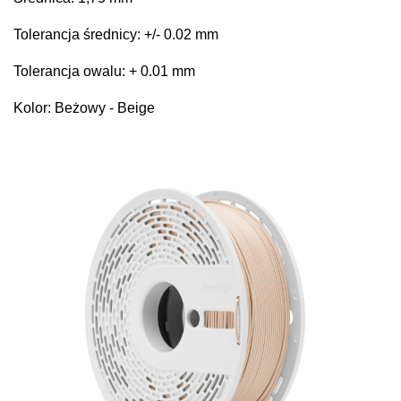
Tolerancja średnicy: +/- 0.02 mm
Tolerancja owalu: + 0.01 mm
Kolor: Beżowy - Beige