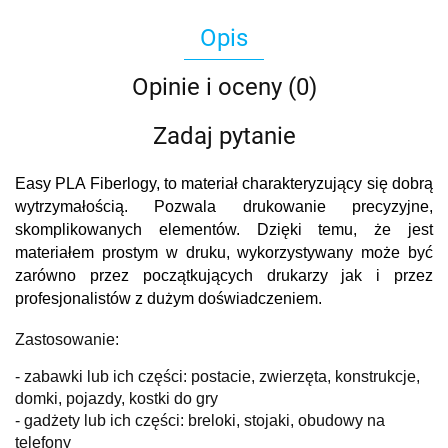
Opis
Opinie i oceny (0)
Zadaj pytanie
Easy PLA Fiberlogy, to materiał charakteryzujący się dobrą
wytrzymałością. Pozwala drukowanie precyzyjne,
skomplikowanych elementów. Dzięki temu, że jest
materiałem prostym w druku, wykorzystywany może być
zarówno przez początkujących drukarzy jak i przez
profesjonalistów z dużym doświadczeniem.
Zastosowanie:
- zabawki lub ich części: postacie, zwierzęta, konstrukcje,
domki, pojazdy, kostki do gry
- gadżety lub ich części: breloki, stojaki, obudowy na
telefony