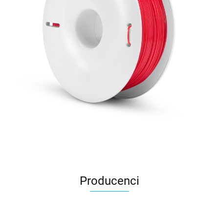
Producenci