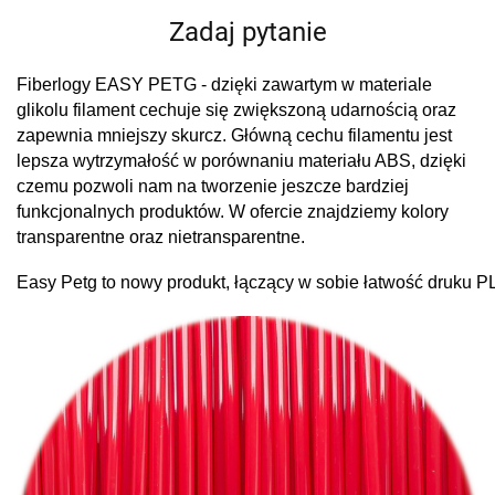
Zadaj pytanie
Fiberlogy EASY PETG - dzięki zawartym w materiale
glikolu filament cechuje się zwiększoną udarnością oraz
zapewnia mniejszy skurcz. Główną cechu filamentu jest
lepsza wytrzymałość w porównaniu materiału ABS, dzięki
czemu pozwoli nam na tworzenie jeszcze bardziej
funkcjonalnych produktów. W ofercie znajdziemy kolory
transparentne oraz nietransparentne.
Easy Petg to nowy produkt, łączący w sobie łatwość druku P