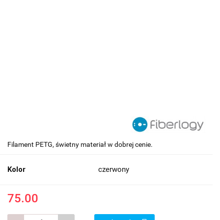
Filament PETG, świetny materiał w dobrej cenie.
Kolor
czerwony
75.00