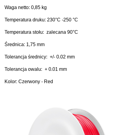
Waga netto: 0,85 kg
Temperatura druku: 230
°C
-250 °C
Temperatura stołu: zalecana 90°C
Średnica: 1,75 mm
Tolerancja średnicy: +/- 0.02 mm
Tolerancja owalu: + 0.01 mm
Kolor: Czerwony - Red