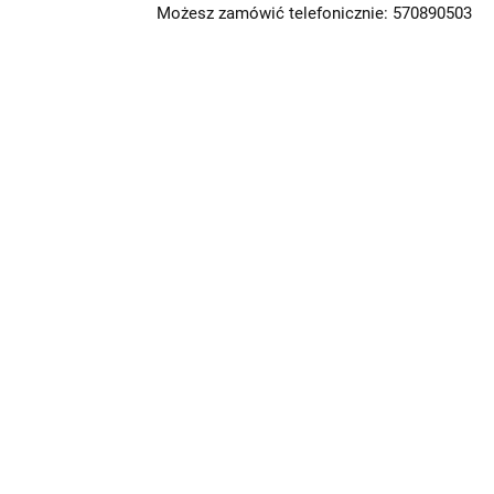
Możesz zamówić telefonicznie: 570890503