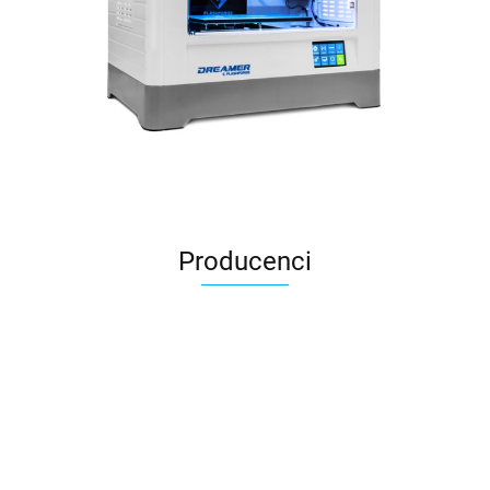
Producenci