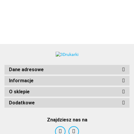
3DLAC
Dane adresowe
Informacje
O sklepie
Dodatkowe
Znajdziesz nas na