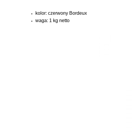
kolor: czerwony Bordeux
waga: 1 kg netto