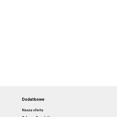
Dodatkowe
Nasza oferta