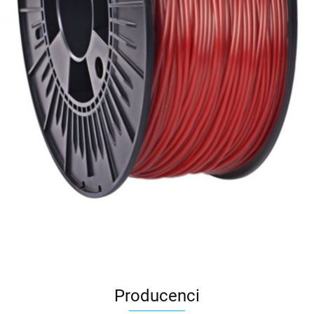
Producenci