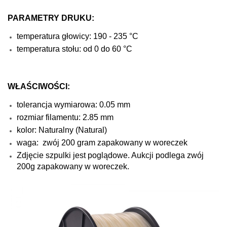
PARAMETRY DRUKU:
temperatura głowicy: 190 - 235 °C
temperatura stołu: od 0 do 60 °C
WŁAŚCIWOŚCI:
tolerancja wymiarowa: 0.05 mm
rozmiar filamentu: 2.85 mm
kolor: Naturalny (Natural)
waga:
zwój 200 gram zapakowany w woreczek
Zdjęcie szpulki jest poglądowe. Aukcji podlega zwój
200g zapakowany w woreczek.