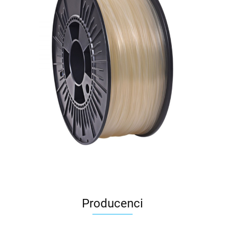
Producenci