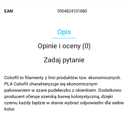
EAN
5904824101880
Opis
Opinie i oceny (0)
Zadaj pytanie
Colorfil to filamenty z linii produktów tzw. ekonomicznych.
PLA Colorfil charakteryzuje się ekonomicznym
pakowaniem w szare pudełeczko z okienkiem. Dodatkowo
producent oferuje szeroką barwę kolorystyczną, dzięki
czemu każdy będzie w stanie wybrać odpowiedni dla siebie
kolor.