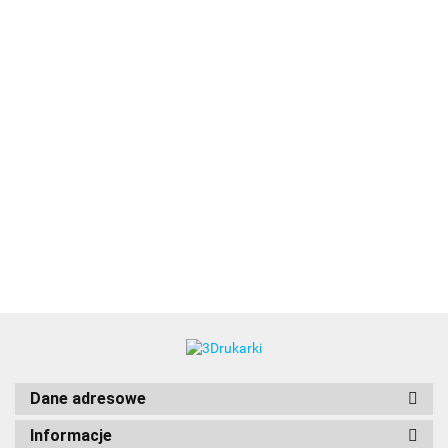
3DLAC
Dane adresowe
Informacje