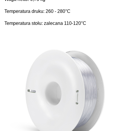
Temperatura druku: 260 - 280°C
Temperatura stołu: zalecana 110-120°C