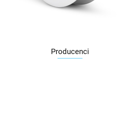
Producenci