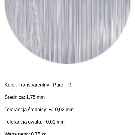
Kolor: Transparentny - Pure TR
Średnica: 1,75 mm
Tolerancja średnicy: +/- 0,02 mm
Tolerancja owalu: +0,01 mm
Waga netto: 0,75 kg