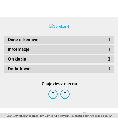
Dane adresowe
Informacje
O sklepie
Dodatkowe
Znajdziesz nas na
Używamy plików cookies, aby ułatwić Ci korzystanie z naszego serwisu oraz do celów
ANTCLABS